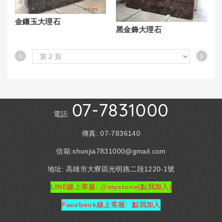
金鑲玉大理石
黑金鋒大理石
07-7831000
電話:
傳真: 07-7836140
信箱:shunjia7831000@gmail.com
地址: 高雄市大寮區光明路二段1220-1號
LINE線上客服: @mystone(點我加入)
Facebook線上客服: 點我加入