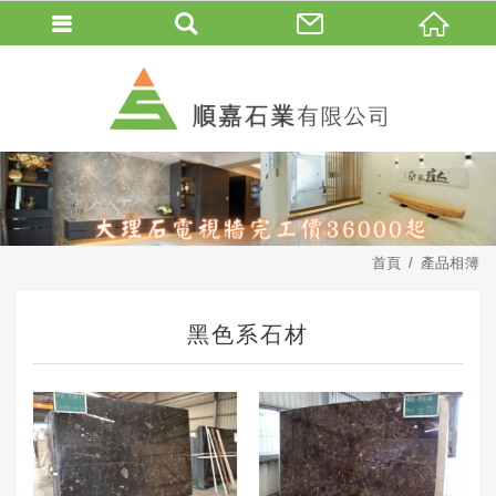
首頁
產品相簿
黑色系石材