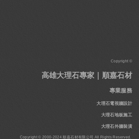
Copyright ©
高雄大理石專家｜順嘉石材
專業服務
大理石電視牆設計
大理石地板施工
大理石外牆裝潢
Copyright © 2000-2024 順嘉石材有限公司 All Rights Reserved.