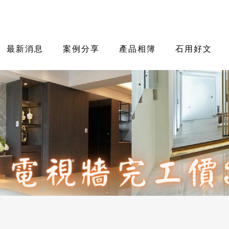
最新消息
案例分享
產品相簿
石用好文