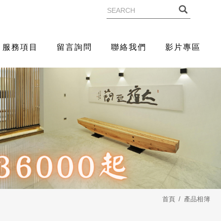
服務項目
留言詢問
聯絡我們
影片專區
首頁
產品相簿