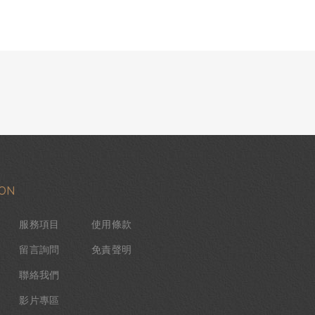
ION
服務項目
使用條款
留言詢問
免責聲明
聯絡我們
影片專區