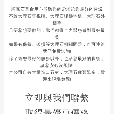
順嘉石業會用心傾聽您的需求給您最好的建議
不論大理石電視牆、大理石樓梯地板、大理石外
牆等
只要您想要做的，我們都盡全力幫您做到最好最
美
如果有保養、破損等大理石相關問題，也可連絡
我們免費諮詢!
除了給您最好的服務以外，也給您最好的售後，
讓您安心沒煩惱!
本公司自有大量進口石材，大理石種類繁多，歡
迎來現場參觀!
立即與我們聯繫
取得最優惠價格