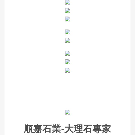
順嘉石業-大理石專家