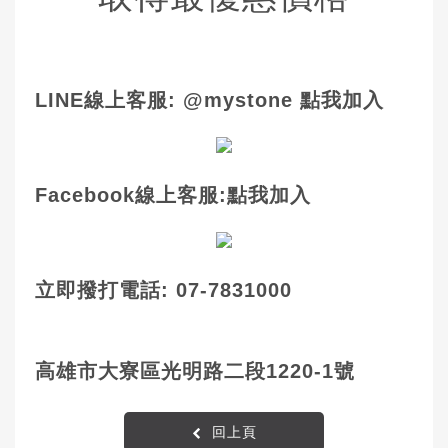
LINE線上客服: @mystone 點我加入
Facebook線上客服:點我加入
立即撥打電話: 07-7831000
高雄市大寮區光明路二段1220-1號
回上頁