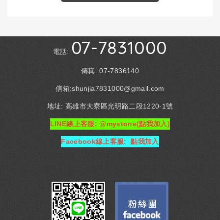
07-7831000
電話:
傳真: 07-7836140
信箱:shunjia7831000@gmail.com
地址: 高雄市大寮區光明路二段1220-1號
LINE線上客服: @mystone(點我加入)
Facebook線上客服: 點我加入