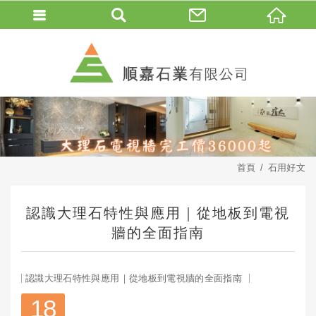
首頁
石用好文
認識大理石特性與應用｜從地板到電視
牆的全面指南
認識大理石特性與應用｜從地板到電視牆的全面指南
18