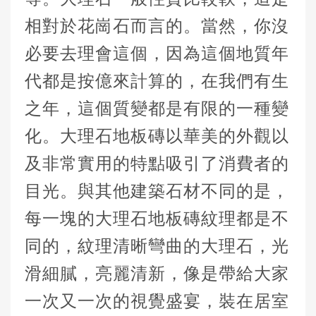
相對於花崗石而言的。當然，你沒
必要去理會這個，因為這個地質年
代都是按億來計算的，在我們有生
之年，這個質變都是有限的一種變
化。大理石地板磚以華美的外觀以
及非常實用的特點吸引了消費者的
目光。與其他建築石材不同的是，
每一塊的大理石地板磚紋理都是不
同的，紋理清晰彎曲的大理石，光
滑細膩，亮麗清新，像是帶給大家
一次又一次的視覺盛宴，裝在居室