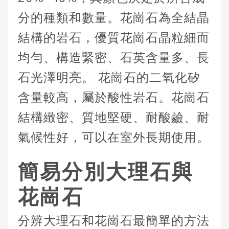
分的種類和數量。花崗石為全結晶
結構的岩石，優質花崗石晶粒細而
均勻、構造緊密、石英含量多、長
石光澤明亮。 花崗石的二氧化矽
含量較高，屬於酸性岩石。花崗石
結構緻密、質地堅硬、耐酸鹼、耐
氣候性好，可以在室外長期使用。
簡易分別大理石與
花崗石
分辨大理石和花崗石最簡單的方法