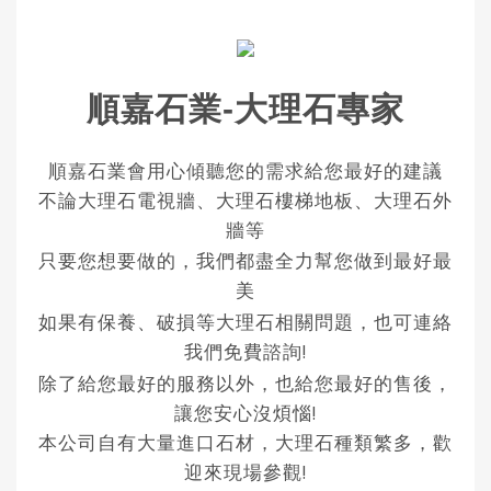
順嘉石業-大理石專家
順嘉石業會用心傾聽您的需求給您最好的建議
不論大理石電視牆、大理石樓梯地板、大理石外
牆等
只要您想要做的，我們都盡全力幫您做到最好最
美
如果有保養、破損等大理石相關問題，也可連絡
我們免費諮詢!
除了給您最好的服務以外，也給您最好的售後，
讓您安心沒煩惱!
本公司自有大量進口石材，大理石種類繁多，歡
迎來現場參觀!