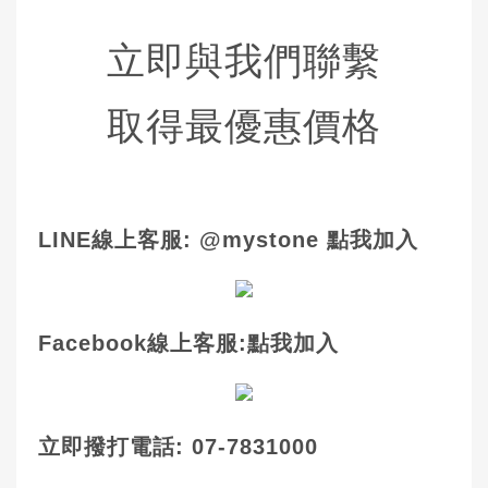
立即與我們聯繫
取得最優惠價格
LINE線上客服: @mystone 點我加入
Facebook線上客服:點我加入
立即撥打電話: 07-7831000