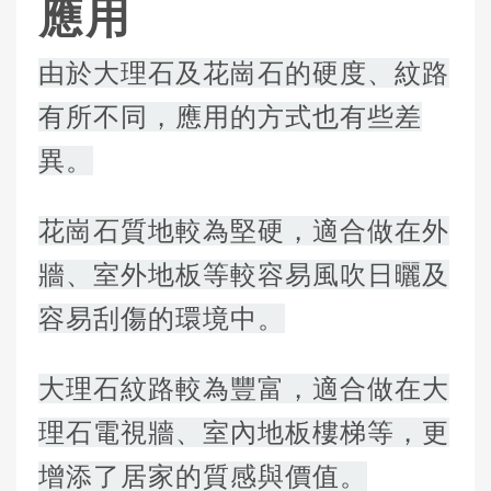
應用
由於大理石及花崗石的硬度、紋路
有所不同，應用的方式也有些差
異。
花崗石質地較為堅硬，適合做在外
牆、室外地板等較容易風吹日曬及
容易刮傷的環境中。
大理石紋路較為豐富，適合做在大
理石電視牆、室內地板樓梯等，更
增添了居家的質感與價值。