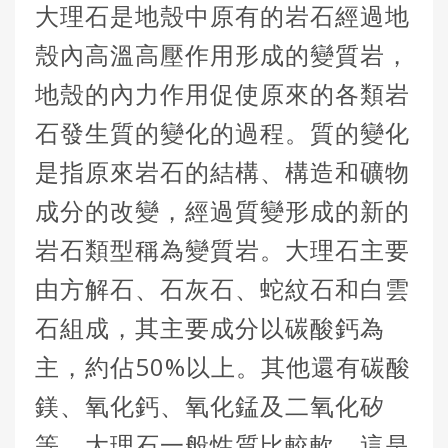
大理石是地殼中原有的岩石經過地
殼內高溫高壓作用形成的變質岩，
地殼的內力作用促使原來的各類岩
石發生質的變化的過程。質的變化
是指原來岩石的結構、構造和礦物
成分的改變，經過質變形成的新的
岩石類型稱為變質岩。大理石主要
由方解石、石灰石、蛇紋石和白雲
石組成，其主要成分以碳酸鈣為
主，約佔50%以上。其他還有碳酸
鎂、氧化鈣、氧化錳及二氧化矽
等。大理石一般性質比較軟，這是