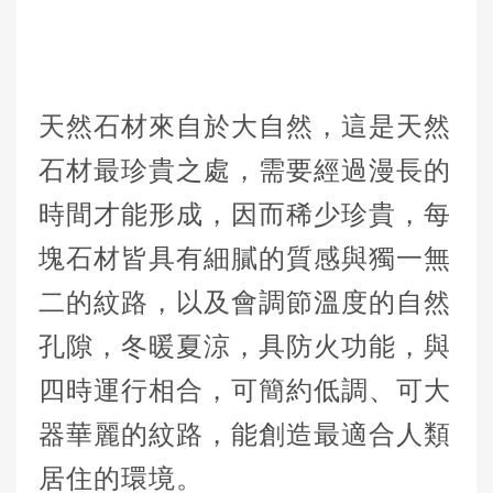
天然石材來自於大自然，這是天然
石材最珍貴之處，需要經過漫長的
時間才能形成，因而稀少珍貴，每
塊石材皆具有細膩的質感與獨一無
二的紋路，以及會調節溫度的自然
孔隙，冬暖夏涼，具防火功能，與
四時運行相合，可簡約低調、可大
器華麗的紋路，能創造最適合人類
居住的環境。