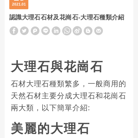
2021
01
認識大理石石材及花崗石-大理石種類介紹
大理石與花崗石
石材大理石種類繁多，一般商用的
天然石材主要分成大理石和花崗石
兩大類，以下簡單介紹:
美麗的大理石