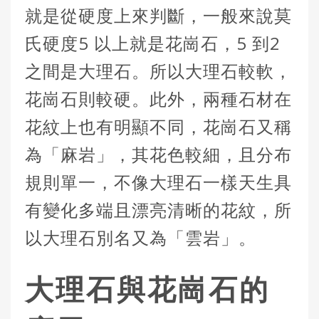
就是從硬度上來判斷，一般來說莫
氏硬度5 以上就是花崗石，5 到2
之間是大理石。所以大理石較軟，
花崗石則較硬。此外，兩種石材在
花紋上也有明顯不同，花崗石又稱
為「麻岩」，其花色較細，且分布
規則單一，不像大理石一樣天生具
有變化多端且漂亮清晰的花紋，所
以大理石別名又為「雲岩」。
大理石與花崗石的